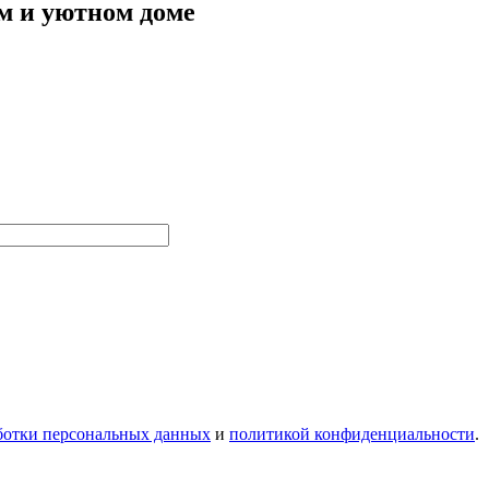
м и уютном доме
ботки персональных данных
и
политикой конфиденциальности
.