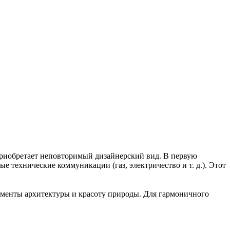
приобретает неповторимый дизайнерский вид. В первую
е технические коммуникации (газ, электричество и т. д.). Этот
ементы архитектуры и красоту природы. Для гармоничного