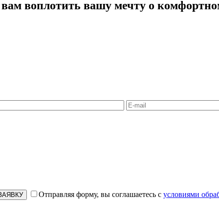
 вам воплотить вашу мечту о комфортно
Отправляя форму, вы соглашаетесь с
условиями обра