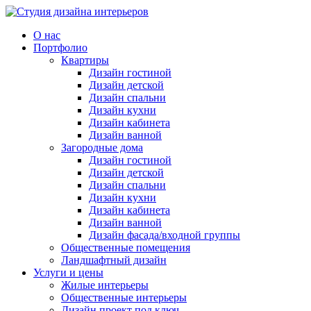
О нас
Портфолио
Квартиры
Дизайн гостиной
Дизайн детской
Дизайн спальни
Дизайн кухни
Дизайн кабинета
Дизайн ванной
Загородные дома
Дизайн гостиной
Дизайн детской
Дизайн спальни
Дизайн кухни
Дизайн кабинета
Дизайн ванной
Дизайн фасада/входной группы
Общественные помещения
Ландшафтный дизайн
Услуги и цены
Жилые интерьеры
Общественные интерьеры
Дизайн проект под ключ