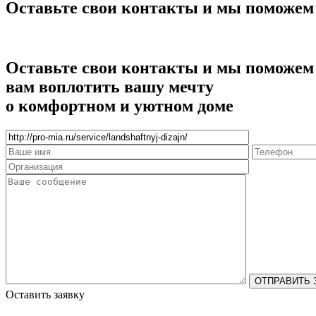
Оставьте свои контакты и мы поможем
Оставьте свои контакты и мы поможем
вам воплотить вашу мечту
о комфортном и уютном доме
Оставить заявку