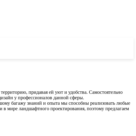
 территорию, придавая ей уют и удобства. Самостоятельно
дизайн у профессионалов данной сферы.
ьшому багажу знаний и опыта мы способны реализовать любые
и в мире ландшафтного проектирования, поэтому предлагаем