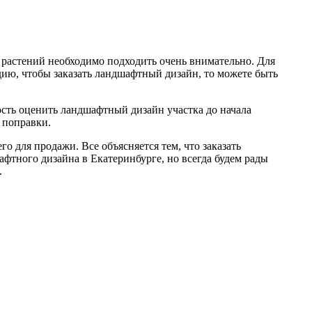
 растений необходимо подходить очень внимательно. Для
ию, чтобы заказать ландшафтный дизайн, то можете быть
ть оценить ландшафтный дизайн участка до начала
 поправки.
о для продажи. Все объясняется тем, что заказать
фтного дизайна в Екатеринбурге, но всегда будем рады
.