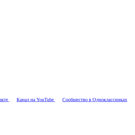
акте
Канал на YouTube
Сообщество в Одноклассниках