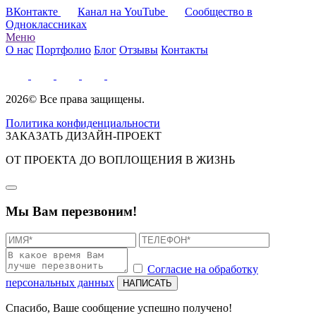
ВКонтакте
Канал на YouTube
Сообщество в
Одноклассниках
Меню
О нас
Портфолио
Блог
Отзывы
Контакты
2026© Все права защищены.
Политика конфиденциальности
ЗАКАЗАТЬ ДИЗАЙН-ПРОЕКТ
ОТ ПРОЕКТА ДО ВОПЛОЩЕНИЯ В ЖИЗНЬ
Мы Вам перезвоним!
Согласие на обработку
персональных данных
Спасибо, Ваше сообщение успешно получено!