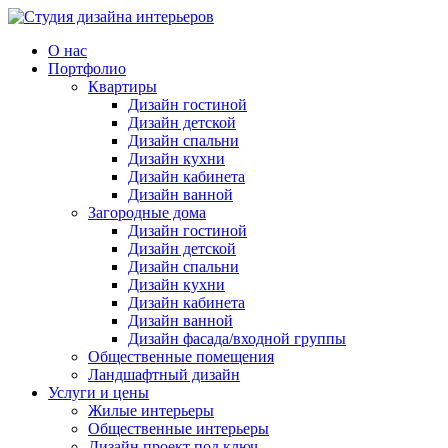
О нас
Портфолио
Квартиры
Дизайн гостиной
Дизайн детской
Дизайн спальни
Дизайн кухни
Дизайн кабинета
Дизайн ванной
Загородные дома
Дизайн гостиной
Дизайн детской
Дизайн спальни
Дизайн кухни
Дизайн кабинета
Дизайн ванной
Дизайн фасада/входной группы
Общественные помещения
Ландшафтный дизайн
Услуги и цены
Жилые интерьеры
Общественные интерьеры
Дизайн проект под ключ