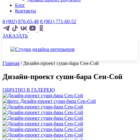
Блог
Контакты
8 (902) 876-65-48
8 (961) 771-60-52
ЗАКАЗАТЬ
Главная
/
Дизайн-проект суши-бара Сен-Сой
Дизайн-проект суши-бара Сен-Сой
ОБРАТНО В ГАЛЕРЕЮ