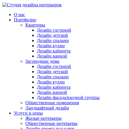
О нас
Портфолио
Квартиры
Дизайн гостиной
Дизайн детской
Дизайн спальни
Дизайн кухни
Дизайн кабинета
Дизайн ванной
Загородные дома
Дизайн гостиной
Дизайн детской
Дизайн спальни
Дизайн кухни
Дизайн кабинета
Дизайн ванной
Дизайн фасада/входной группы
Общественные помещения
Ландшафтный дизайн
Услуги и цены
Жилые интерьеры
Общественные интерьеры
Дизайн проект под ключ