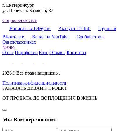
г. Екатеринбург,
ул. Переулок Базовый, 37
Социальные сети
Написать в Telegram
Аккаунт TikTok
Группа в
ВКонтакте
Канал на YouTube
Сообщество в
Одноклассниках
Меню
О нас
Портфолио
Блог
Отзывы
Контакты
2026© Все права защищены.
Политика конфиденциальности
ЗАКАЗАТЬ ДИЗАЙН-ПРОЕКТ
ОТ ПРОЕКТА ДО ВОПЛОЩЕНИЯ В ЖИЗНЬ
Мы Вам перезвоним!