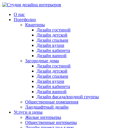
О нас
Портфолио
Квартиры
Дизайн гостиной
Дизайн детской
Дизайн спальни
Дизайн кухни
Дизайн кабинета
Дизайн ванной
Загородные дома
Дизайн гостиной
Дизайн детской
Дизайн спальни
Дизайн кухни
Дизайн кабинета
Дизайн ванной
Дизайн фасада/входной группы
Общественные помещения
Ландшафтный дизайн
Услуги и цены
Жилые интерьеры
Общественные интерьеры
Дизайн проект под ключ