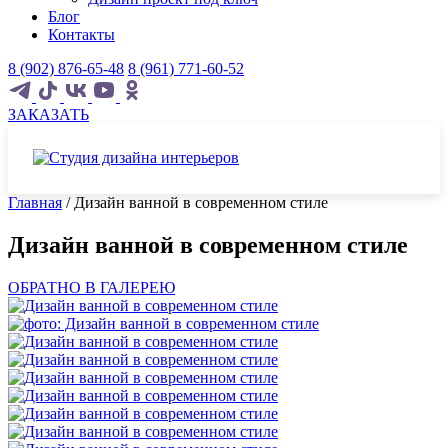
Блог
Контакты
8 (902) 876-65-48
8 (961) 771-60-52
ЗАКАЗАТЬ
Главная
/
Дизайн ванной в современном стиле
Дизайн ванной в современном стиле
ОБРАТНО В ГАЛЕРЕЮ